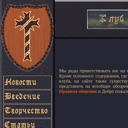
Мы рады приветствовать вас на 
Кроме основного содержания, где
клуба, на сайте также существ
представить на всеобщее обозре
Правила общения
и Добро пожало